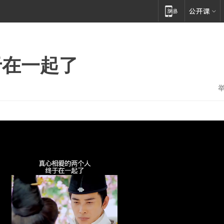
于在一起了