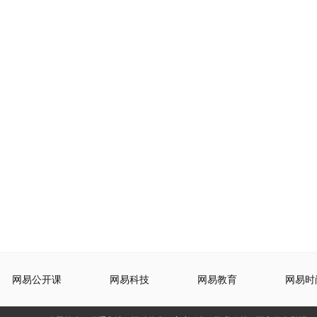
网易公开课
网易科技
网易教育
网易时