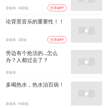
新媒体
40跟贴
打开APP
论背景音乐的重要性！！
新媒体
2跟贴
打开APP
旁边有个抢活的…怎么
办？人都过去了？
新媒体
多喝热水，热水治百病！
新媒体
69跟贴