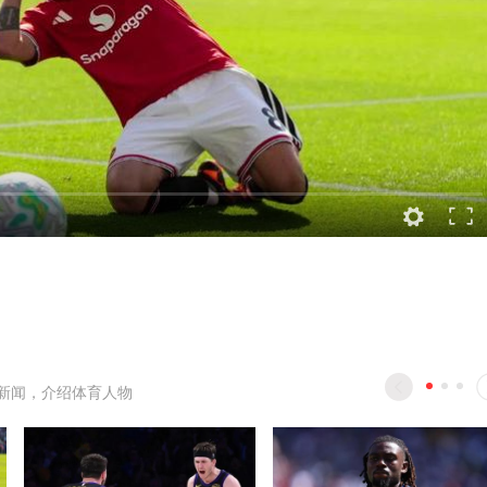
新闻，介绍体育人物