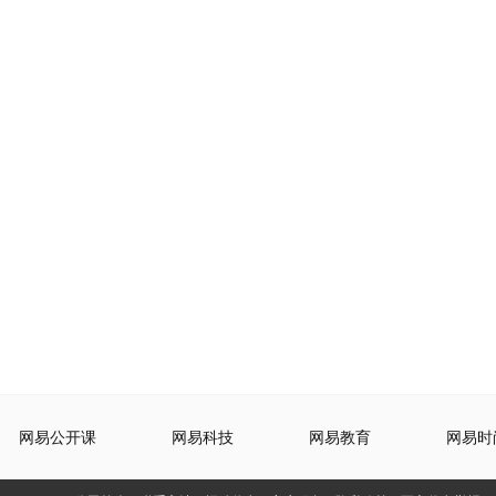
网易公开课
网易科技
网易教育
网易时