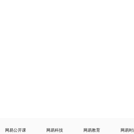
网易公开课
网易科技
网易教育
网易时