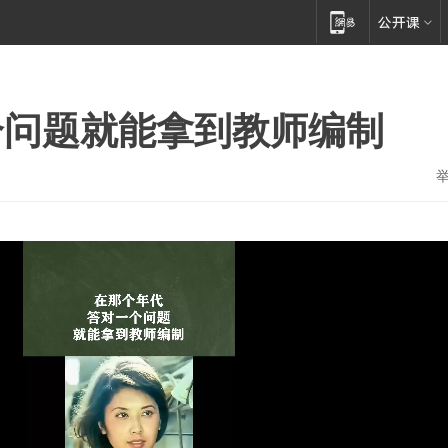
个问题就能拿到教师编制