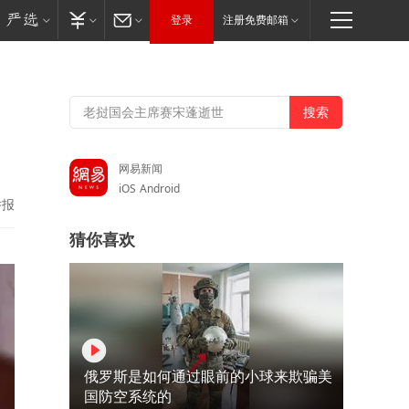
登录
注册免费邮箱
网易新闻
iOS
Android
举报
猜你喜欢
俄罗斯是如何通过眼前的小球来欺骗美
国防空系统的