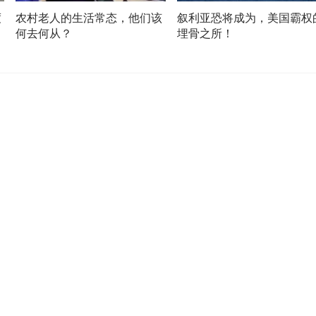
度
农村老人的生活常态，他们该
叙利亚恐将成为，美国霸权
何去何从？
埋骨之所！