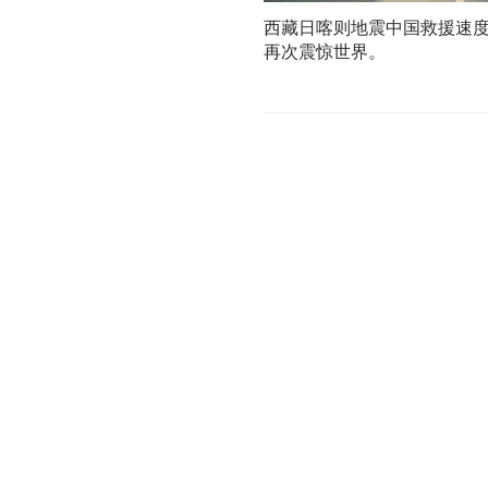
西藏日喀则地震中国救援速
再次震惊世界。