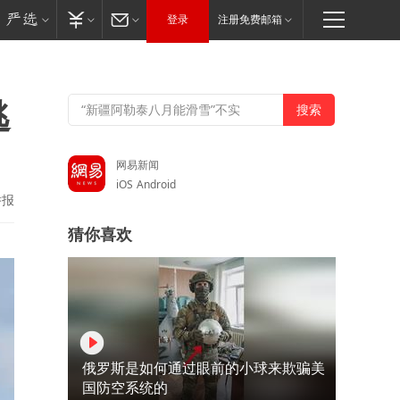
登录
注册免费邮箱
逃
网易新闻
iOS
Android
举报
猜你喜欢
俄罗斯是如何通过眼前的小球来欺骗美
国防空系统的