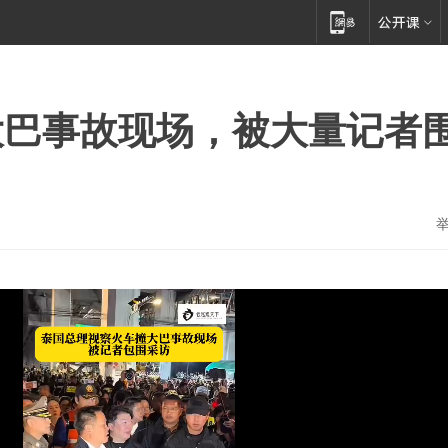
大巴事故现场，被大量记者