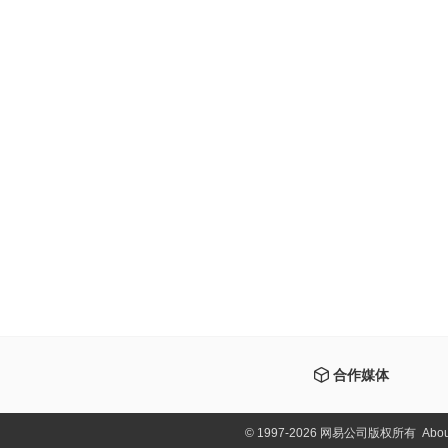
合作媒体
©
1997-2026 网易公司版权所有
Abou