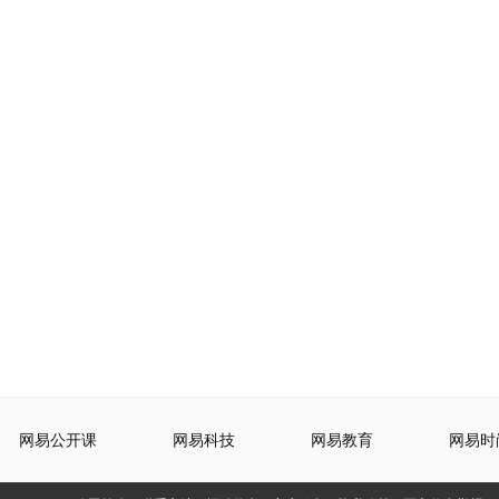
网易公开课
网易科技
网易教育
网易时