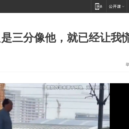
只是三分像他，就已经让我