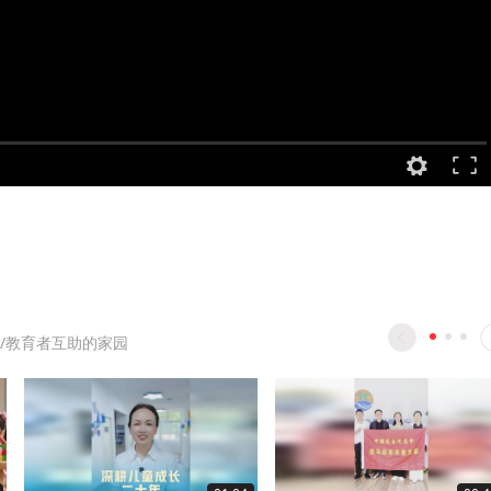
/教育者互助的家园