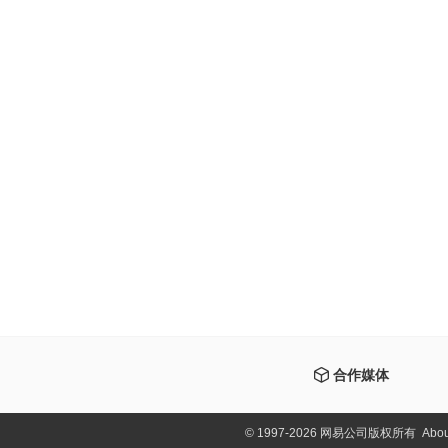
合作媒体
©
1997-2026 网易公司版权所有
Abou