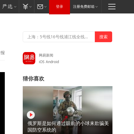
登录
注册免费邮箱
举报
网易新闻
iOS
Android
猜你喜欢
俄罗斯是如何通过眼前的小球来欺骗美
国防空系统的