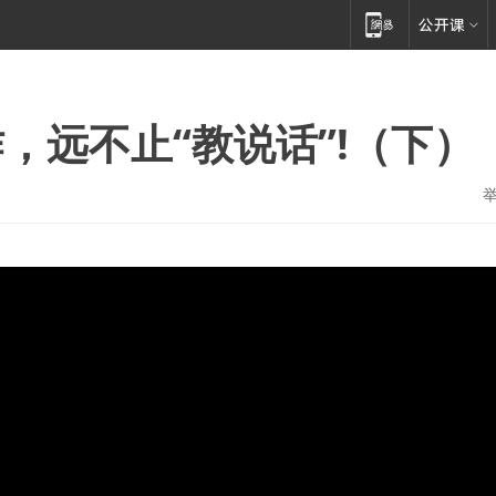
，远不止“教说话”!（下）