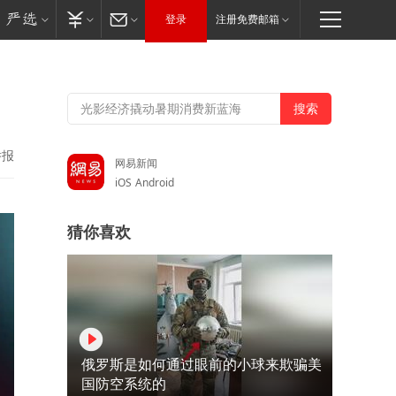
登录
注册免费邮箱
举报
网易新闻
iOS
Android
猜你喜欢
俄罗斯是如何通过眼前的小球来欺骗美
国防空系统的