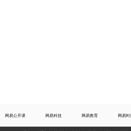
网易公开课
网易科技
网易教育
网易时