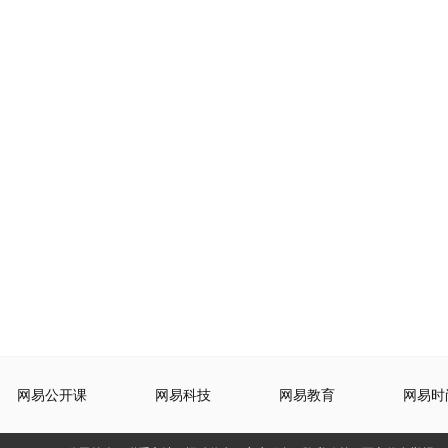
网易公开课
网易科技
网易教育
网易时