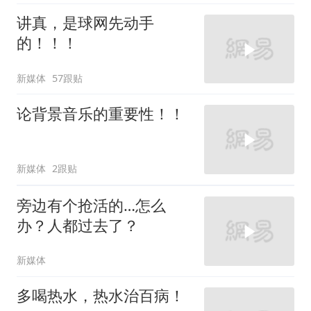
讲真，是球网先动手
的！！！
新媒体
57跟贴
论背景音乐的重要性！！
新媒体
2跟贴
旁边有个抢活的…怎么
办？人都过去了？
新媒体
多喝热水，热水治百病！