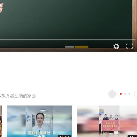
/教育者互助的家园