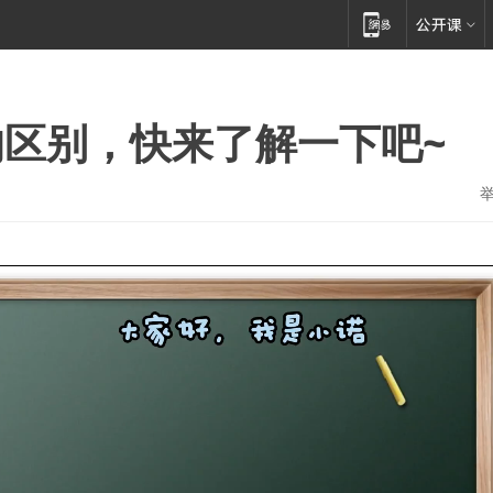
区别，快来了解一下吧~