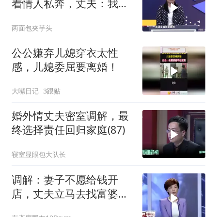
着情人私奔，丈夫：我是
被逼的
两面包夹芋头
公公嫌弃儿媳穿衣太性
感，儿媳委屈要离婚！
大嘴日记
3跟贴
婚外情丈夫密室调解，最
终选择责任回归家庭(87)
寝室显眼包大队长
调解：妻子不愿给钱开
店，丈夫立马去找富婆
借，不料借出感情了