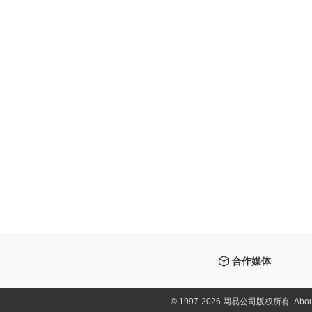
合作媒体
©
1997-2026 网易公司版权所有
Abou