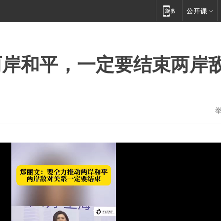
两岸和平，一定要结束两岸