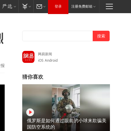
登录
注册免费邮箱
烈
网易新闻
iOS
Android
举报
猜你喜欢
俄罗斯是如何通过眼前的小球来欺骗美
国防空系统的