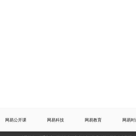
网易公开课
网易科技
网易教育
网易时