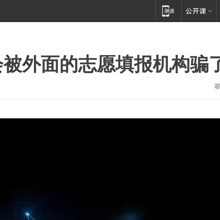
会被外面的志愿填报机构骗