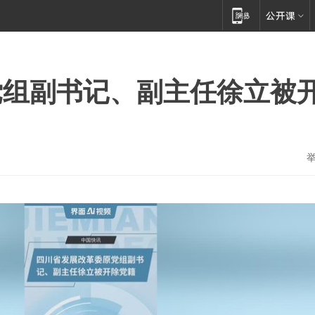
党组副书记、副主任徐立被