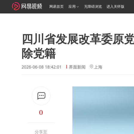
网易首页
应用
无障碍浏览
进入关怀版
四川省发展改革委原
除党籍
2026-06-08 18:42:01
界面新闻
上海
0
分享至