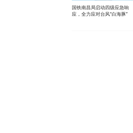
国铁南昌局启动四级应急响
应，全力应对台风“白海豚”