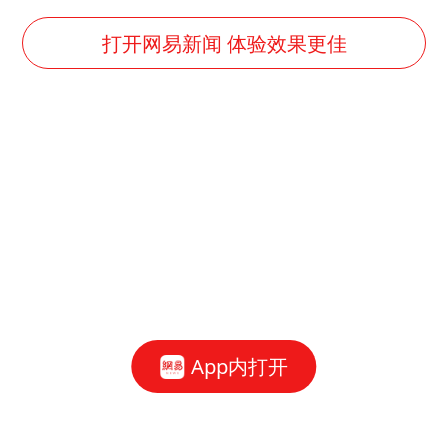
打开网易新闻 体验效果更佳
App内打开