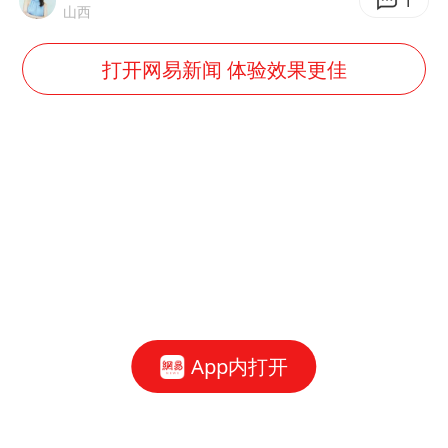
1
山西
打开网易新闻 体验效果更佳
App内打开