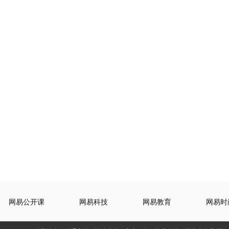
网易公开课
网易科技
网易教育
网易时