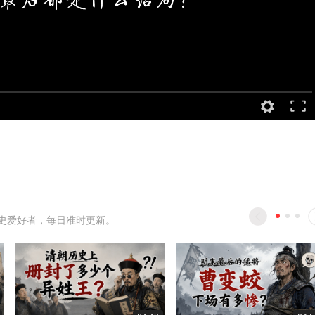
史爱好者，每日准时更新。