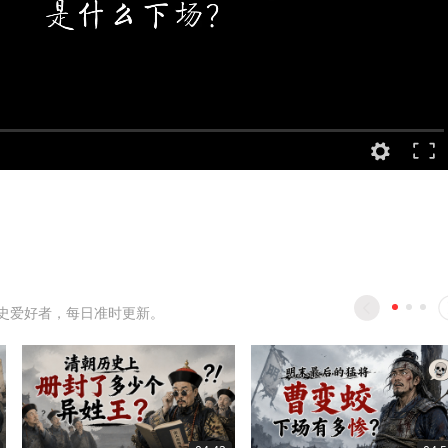
史爱好者，每日准时更新。