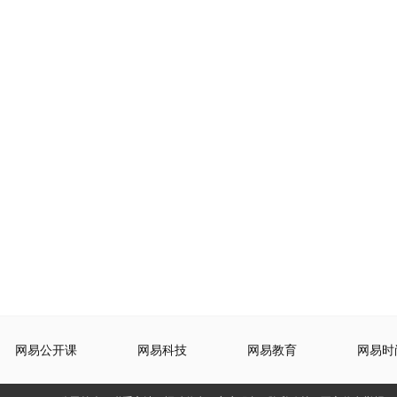
网易公开课
网易科技
网易教育
网易时