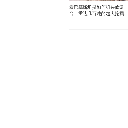
看巴基斯坦是如何组装修复
台，重达几百吨的超大挖掘
的