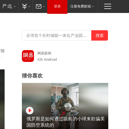
登录
注册免费邮箱
举报
网易新闻
iOS
Android
猜你喜欢
俄罗斯是如何通过眼前的小球来欺骗美
国防空系统的