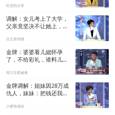
吃货的分享
调解：女儿考上了大学，
父亲竟坚决不让她上，母
亲：离婚，我供她
次元君情感
金牌：婆婆看儿媳怀孕
了，不给彩礼，谁料儿媳
不干直接做手术
荷兰豆爱健康
金牌调解：姐妹因28万成
仇人，妹妹：把钱还我，
专家却支持姐姐
小蜜情感说