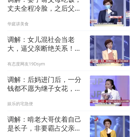
丈夫全程冷脸，之后父母
再没来过家中
华庭讲美食
调解：女儿混社会当老
大，逼父亲断绝关系！女
儿：配不上我身份
有态度网友19Dsym
调解：后妈进门后，一分
钱都不愿为继子女花，一
条短信太伤人
娱乐的宅急便
调解：啃老大哥仗着自己
是长子，非要霸占父亲遗
产，母亲：没你份