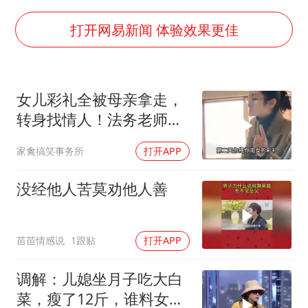
国防部：中国军队坚决反制任何闹海挑衅图谋
台湾海峡南口北上船舶实施交通管制
打开网易新闻 体验效果更佳
“新疆阿勒泰八月能滑雪”不实
福建泉州市委书记张毅恭被查
女儿彩礼全被母亲拿走，
四川宜宾地震网友称睡觉被摇醒
转身找情人！法务老师硬
今日立秋你咬秋了吗
核介入讨回公道！
家禽搞笑事务所
打开APP
公司“上四休三”但要降薪1000元
东方之约 相约未来
没经他人苦莫劝他人善
苗苗情感说
1跟贴
打开APP
调解：儿媳坐月子吃大白
菜，瘦了12斤，谁料女儿