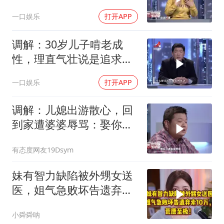
过来婆婆大鱼大肉
一口娱乐
打开APP
调解：30岁儿子啃老成
性，理直气壮说是追求梦
想，父亲：断绝关系
一口娱乐
打开APP
调解：儿媳出游散心，回
到家遭婆婆辱骂：娶你回
来不是让你享福的
有态度网友19Dsym
妹有智力缺陷被外甥女送
医，姐气急败坏告遗弃索
10万，荒唐至极！
小舜舜呐