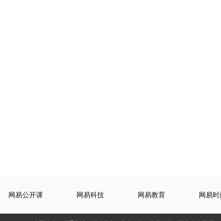
网易公开课
网易科技
网易教育
网易时