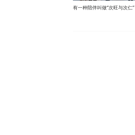
有一种陪伴叫做“次旺与次仁”