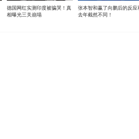
，
德国网红实测印度被骗哭！真
张本智和赢了向鹏后的反应
相曝光三关崩塌
去年截然不同！