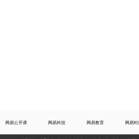
网易公开课
网易科技
网易教育
网易时