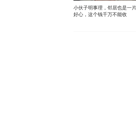
小伙子明事理，邻居也是一
好心，这个钱千万不能收