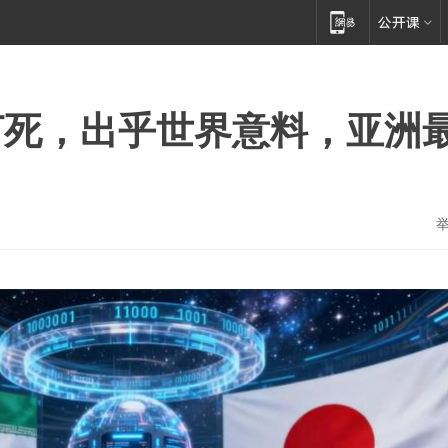
打死，出乎世界意料，亚洲