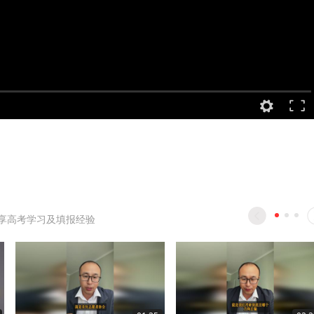
享高考学习及填报经验