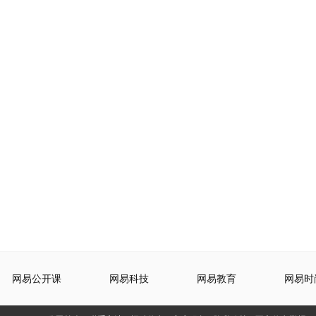
网易公开课
网易科技
网易教育
网易时