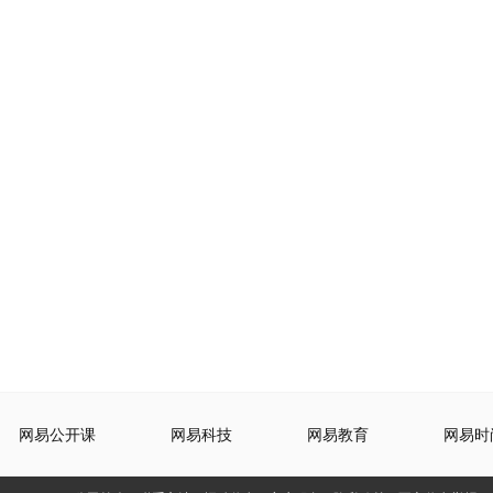
网易公开课
网易科技
网易教育
网易时