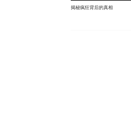
揭秘疯狂背后的真相