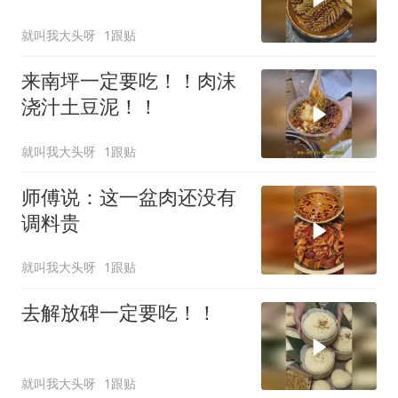
就叫我大头呀
1跟贴
来南坪一定要吃！！肉沫
浇汁土豆泥！！
就叫我大头呀
1跟贴
师傅说：这一盆肉还没有
调料贵
就叫我大头呀
1跟贴
去解放碑一定要吃！！
就叫我大头呀
1跟贴