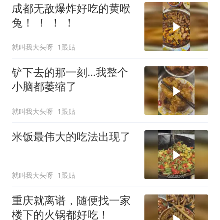
成都无敌爆炸好吃的黄喉
兔！ ！ ！ ！
就叫我大头呀
1跟贴
铲下去的那一刻…我整个
小脑都萎缩了
就叫我大头呀
1跟贴
米饭最伟大的吃法出现了
就叫我大头呀
1跟贴
重庆就离谱，随便找一家
楼下的火锅都好吃！