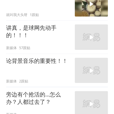
就叫我大头呀
1跟贴
讲真，是球网先动手
的！！！
新媒体
57跟贴
论背景音乐的重要性！！
新媒体
2跟贴
旁边有个抢活的…怎么
办？人都过去了？