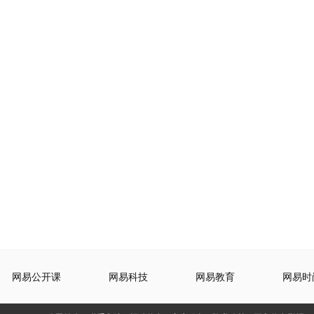
网易公开课
网易科技
网易教育
网易时