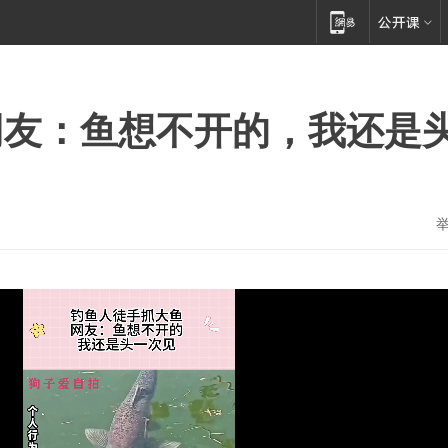
网友：鱼想不开的，我还是