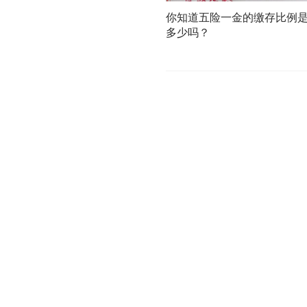
你知道五险一金的缴存比例
多少吗？