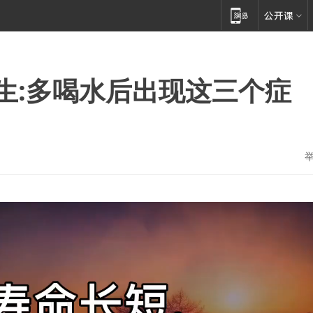
医生:多喝水后出现这三个症