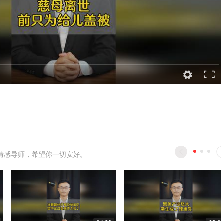
情感导师，希望你一切安好。