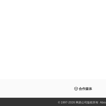
合作媒体
©
1997-2026 网易公司版权所有
Abou