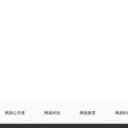
网易公开课
网易科技
网易教育
网易时