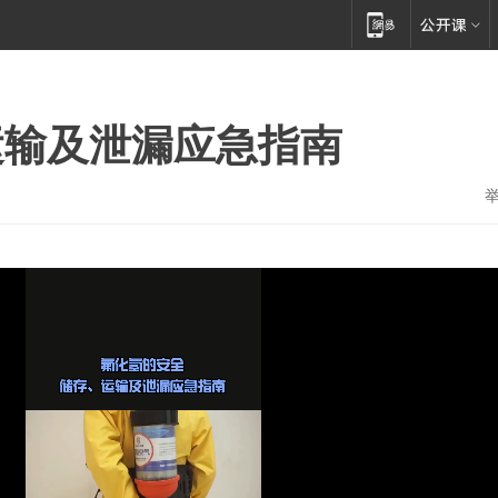
运输及泄漏应急指南