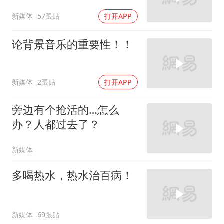
新媒体
57跟贴
打开APP
论背景音乐的重要性！！
新媒体
2跟贴
打开APP
旁边有个抢活的…怎么
办？人都过去了？
新媒体
多喝热水，热水治百病！
新媒体
69跟贴