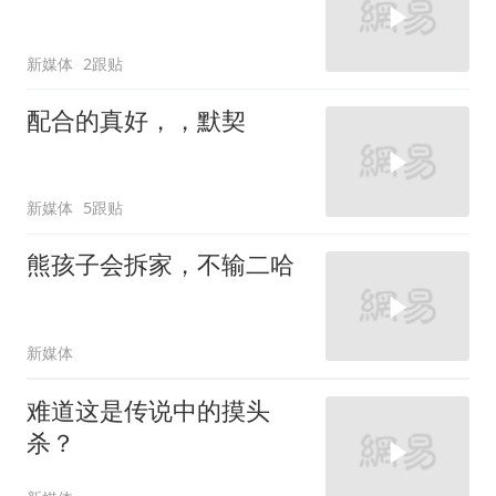
新媒体
2跟贴
配合的真好，，默契
新媒体
5跟贴
熊孩子会拆家，不输二哈
新媒体
难道这是传说中的摸头
杀？