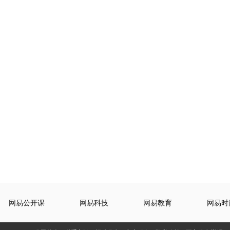
网易公开课
网易科技
网易教育
网易时