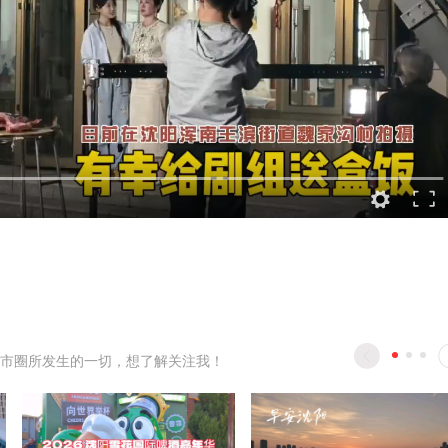
市圈所发生的一切，想了解关注我！