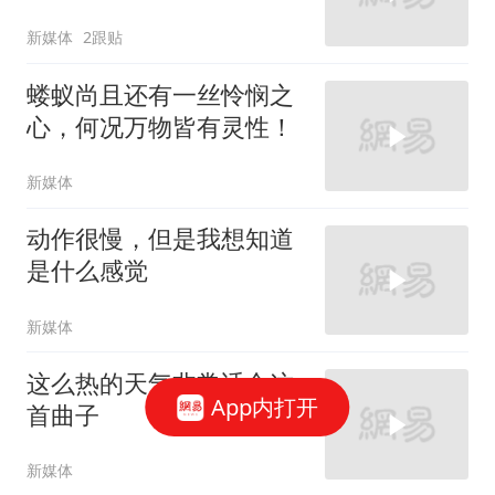
太霸气了
新媒体
2跟贴
蝼蚁尚且还有一丝怜悯之
心，何况万物皆有灵性！
新媒体
动作很慢，但是我想知道
是什么感觉
新媒体
这么热的天气非常适合这
App内打开
首曲子
新媒体