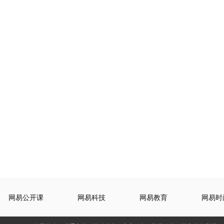
网易公开课
网易科技
网易教育
网易时