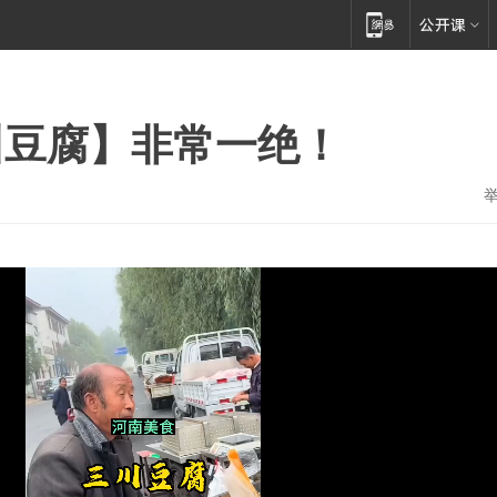
川豆腐】非常一绝！