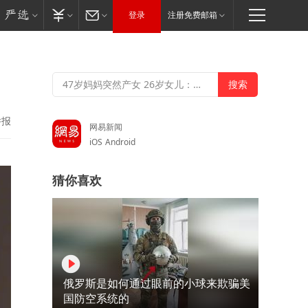
登录
注册免费邮箱
举报
网易新闻
iOS
Android
猜你喜欢
俄罗斯是如何通过眼前的小球来欺骗美
国防空系统的