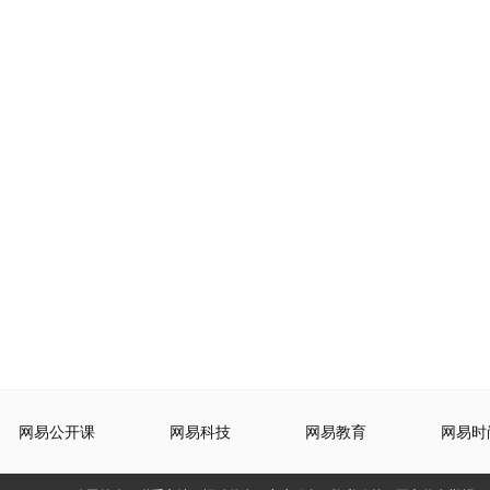
网易公开课
网易科技
网易教育
网易时