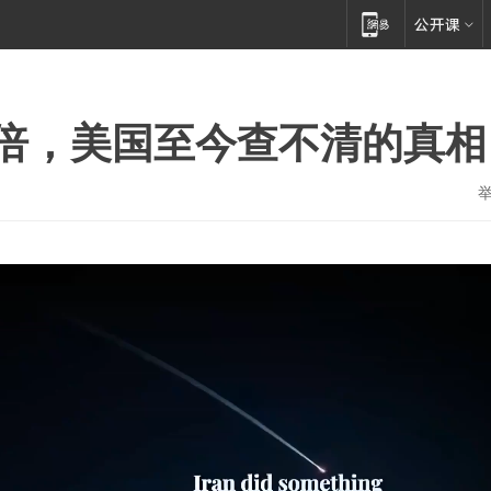
倍，美国至今查不清的真相